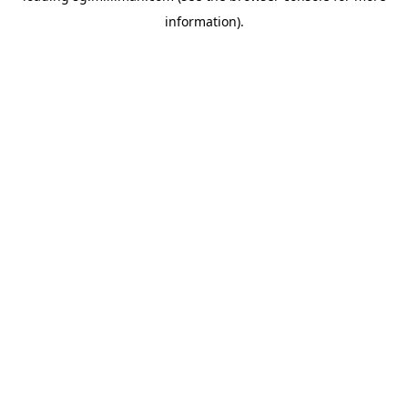
information)
.